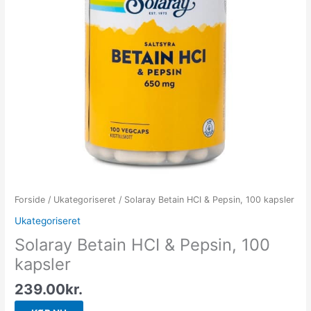
Forside
/
Ukategoriseret
/ Solaray Betain HCI & Pepsin, 100 kapsler
Ukategoriseret
Solaray Betain HCI & Pepsin, 100
kapsler
239.00
kr.